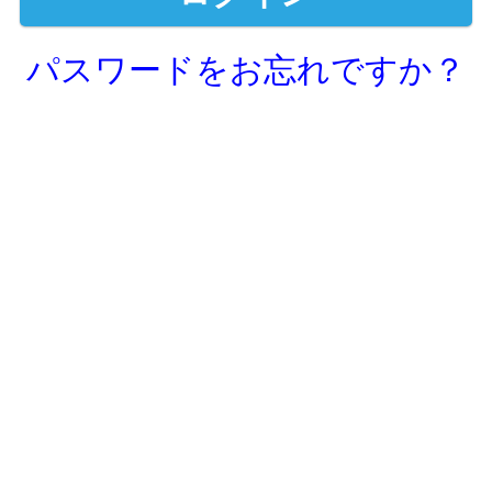
パスワードをお忘れですか？