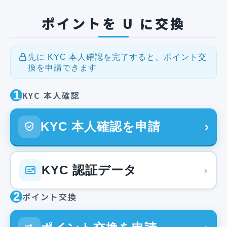
ポイントを U に交換
先に KYC 本人確認を完了すると、ポイント交
換を申請できます
1
KYC 本人確認
KYC 本人確認を申請
›
KYC 認証データ
›
2
ポイント交換