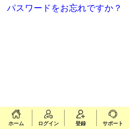
パスワードをお忘れですか？
ホーム
ログイン
登録
サポート