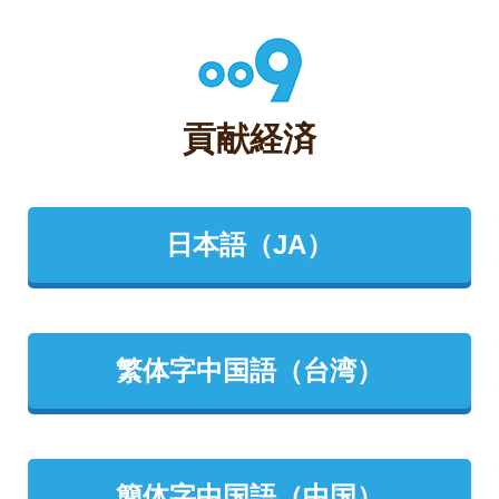
貢献経済
日本語（JA）
繁体字中国語（台湾）
簡体字中国語（中国）